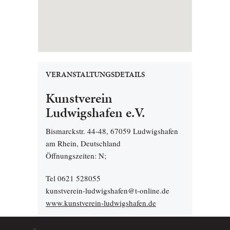
VERANSTALTUNGSDETAILS
Kunstverein
Ludwigshafen e.V.
Bismarckstr. 44-48, 67059 Ludwigshafen
am Rhein, Deutschland
Öffnungszeiten: N;
Tel 0621 528055
kunstverein-ludwigshafen@t-online.de
www.kunstverein-ludwigshafen.de