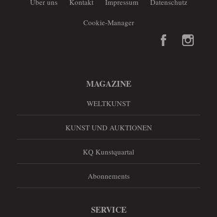
Über uns
Kontakt
Impressum
Datenschutz
Cookie-Manager
MAGAZINE
WELTKUNST
KUNST UND AUKTIONEN
KQ Kunstquartal
Abonnements
SERVICE