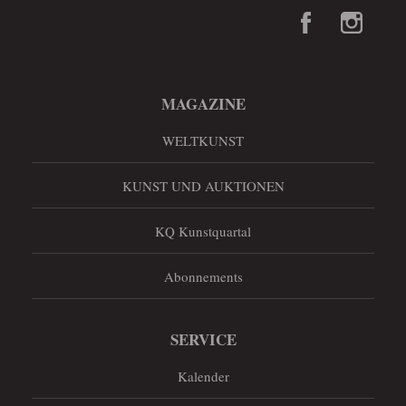
MAGAZINE
WELTKUNST
KUNST UND AUKTIONEN
KQ Kunstquartal
Abonnements
SERVICE
Kalender