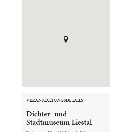
VERANSTALTUNGSDETAILS
Dichter- und
Stadtmuseum Liestal