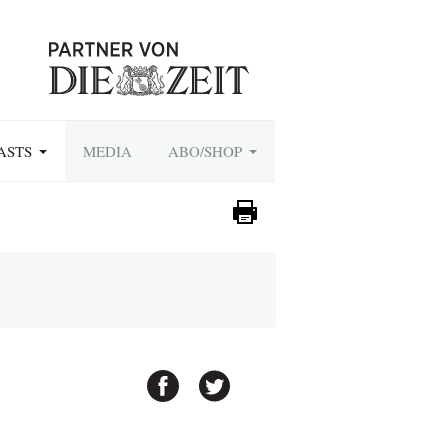
ASTS
MEDIA
ABO/SHOP