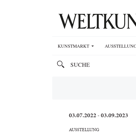
KUNSTMARKT
AUSSTELLUN
03.07.2022 - 03.09.2023
AUSSTELLUNG