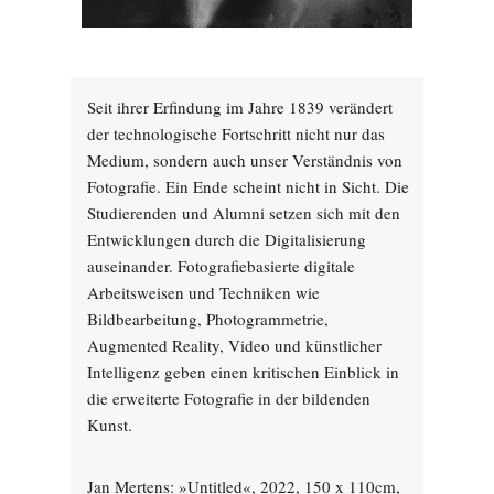
Seit ihrer Erfindung im Jahre 1839 verändert
der technologische Fortschritt nicht nur das
Medium, sondern auch unser Verständnis von
Fotografie. Ein Ende scheint nicht in Sicht. Die
Studierenden und Alumni setzen sich mit den
Entwicklungen durch die Digitalisierung
auseinander. Fotografiebasierte digitale
Arbeitsweisen und Techniken wie
Bildbearbeitung, Photogrammetrie,
Augmented Reality, Video und künstlicher
Intelligenz geben einen kritischen Einblick in
die erweiterte Fotografie in der bildenden
Kunst.
Jan Mertens: »Untitled«, 2022, 150 x 110cm,