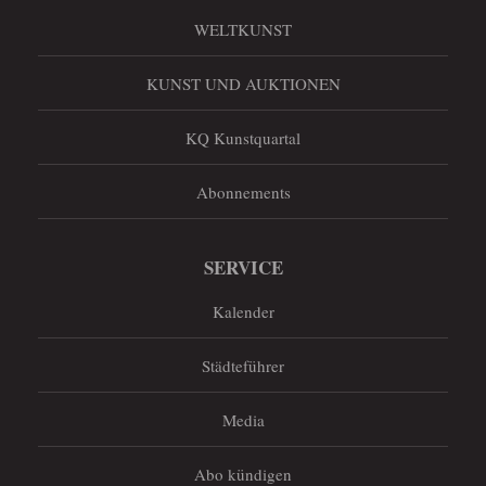
WELTKUNST
KUNST UND AUKTIONEN
KQ Kunstquartal
Abonnements
SERVICE
Kalender
Städteführer
Media
Abo kündigen