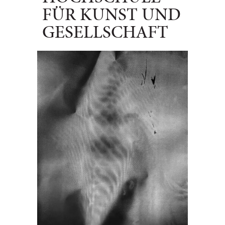
FÜR KUNST UND
GESELLSCHAFT