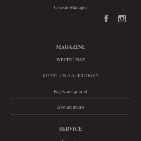
Cookie-Manager
MAGAZINE
WELTKUNST
KUNST UND AUKTIONEN
KQ Kunstquartal
Abonnements
SERVICE