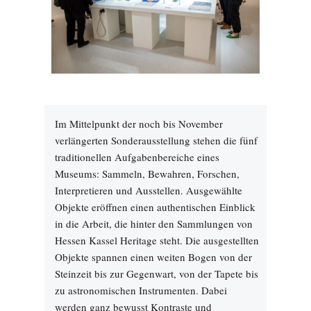
Im Mittelpunkt der noch bis November
verlängerten Sonderausstellung stehen die fünf
traditionellen Aufgabenbereiche eines
Museums: Sammeln, Bewahren, Forschen,
Interpretieren und Ausstellen. Ausgewählte
Objekte eröffnen einen authentischen Einblick
in die Arbeit, die hinter den Sammlungen von
Hessen Kassel Heritage steht. Die ausgestellten
Objekte spannen einen weiten Bogen von der
Steinzeit bis zur Gegenwart, von der Tapete bis
zu astronomischen Instrumenten. Dabei
werden ganz bewusst Kontraste und