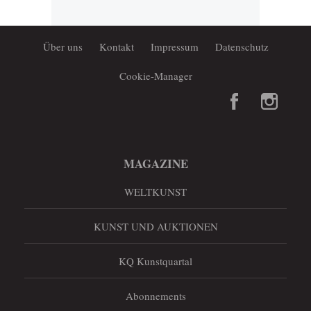
Über uns
Kontakt
Impressum
Datenschutz
Cookie-Manager
MAGAZINE
WELTKUNST
KUNST UND AUKTIONEN
KQ Kunstquartal
Abonnements