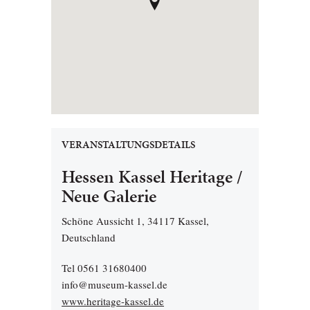
VERANSTALTUNGSDETAILS
Hessen Kassel Heritage /
Neue Galerie
Schöne Aussicht 1, 34117 Kassel,
Deutschland
Tel 0561 31680400
info@museum-kassel.de
www.heritage-kassel.de