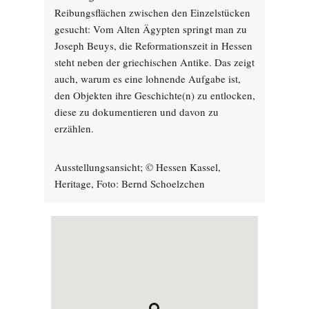
Reibungsflächen zwischen den Einzelstücken
gesucht: Vom Alten Ägypten springt man zu
Joseph Beuys, die Reformationszeit in Hessen
steht neben der griechischen Antike. Das zeigt
auch, warum es eine lohnende Aufgabe ist,
den Objekten ihre Geschichte(n) zu entlocken,
diese zu dokumentieren und davon zu
erzählen.
Ausstellungsansicht; © Hessen Kassel,
Heritage, Foto: Bernd Schoelzchen