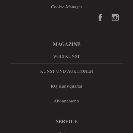
Cookie-Manager
MAGAZINE
WELTKUNST
KUNST UND AUKTIONEN
KQ Kunstquartal
Abonnements
SERVICE