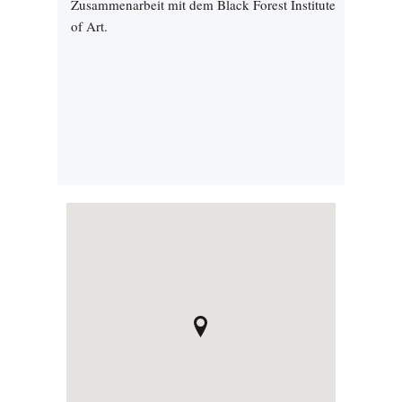
Zusammenarbeit mit dem Black Forest Institute
of Art.