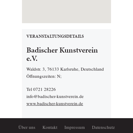
VERANSTALTUNGSDETAILS
Badischer Kunstverein
e.V.
Waldstr. 3, 76133 Karlsruhe, Deutschland
Öffnungszeiten: N;
Tel 0721 28226
info@badischer-kunstverein.de
www.badischer-kunstverein.de
Über uns
Kontakt
Impressum
Datenschutz