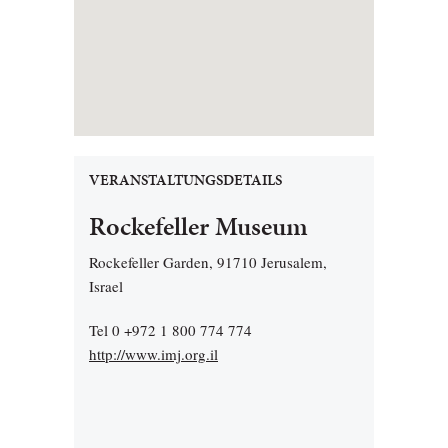
VERANSTALTUNGSDETAILS
Rockefeller Museum
Rockefeller Garden, 91710 Jerusalem,
Israel
Tel 0 +972 1 800 774 774
http://www.imj.org.il