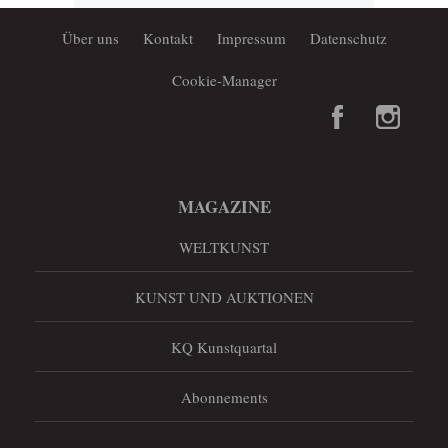
Über uns
Kontakt
Impressum
Datenschutz
Cookie-Manager
MAGAZINE
WELTKUNST
KUNST UND AUKTIONEN
KQ Kunstquartal
Abonnements