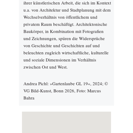
ihrer künstlerischen Arbeit, die sich im Kontext
u.a. von Architektur und Stadtplanung mit dem
Wechselverhältnis von öffentlichem und
privatem Raum beschäftigt. Architektonische
Baukörper, in Kombination mit Fotografien
und Zeichnungen, spüren die Widersprüche
von Geschichte und Geschichten auf und
beleuchten zugleich wirtschaftliche, kulturelle
und soziale Dimensionen im Verhältnis
zwischen Ost und West.
Andrea Pichl: »Gartenlaube GL 19«, 2024; ©
VG Bild-Kunst, Bonn 2026, Foto: Marcus
Bahra