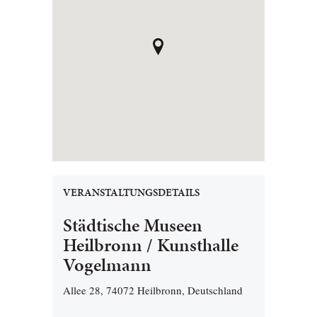
VERANSTALTUNGSDETAILS
Städtische Museen
Heilbronn / Kunsthalle
Vogelmann
Allee 28, 74072 Heilbronn, Deutschland