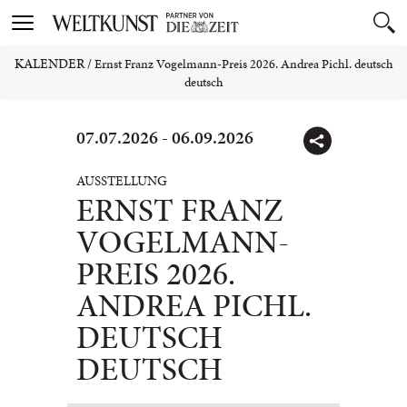
Toggle
navigation
KALENDER
/
Ernst Franz Vogelmann-Preis 2026. Andrea Pichl. deutsch
deutsch
07.07.2026 - 06.09.2026
AUSSTELLUNG
ERNST FRANZ
VOGELMANN-
PREIS 2026.
ANDREA PICHL.
DEUTSCH
DEUTSCH