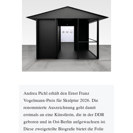
Andrea Pichl erhält den Ernst Franz
Vogelmann-Preis für Skulptur 2026. Die
renommierte Auszeichnung geht damit
erstmals an eine Künstlerin, die in der DDR
geboren und in Ost-Berlin aufgewachsen ist.
Diese zweigeteilte Biografie bietet die Folie