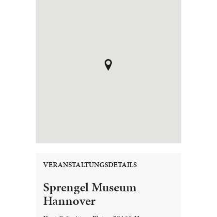
VERANSTALTUNGSDETAILS
Sprengel Museum
Hannover