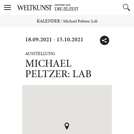
Toggle
navigation
KALENDER
/
Michael Peltzer: Lab
18.09.2021 - 15.10.2021
AUSSTELLUNG
MICHAEL
PELTZER: LAB