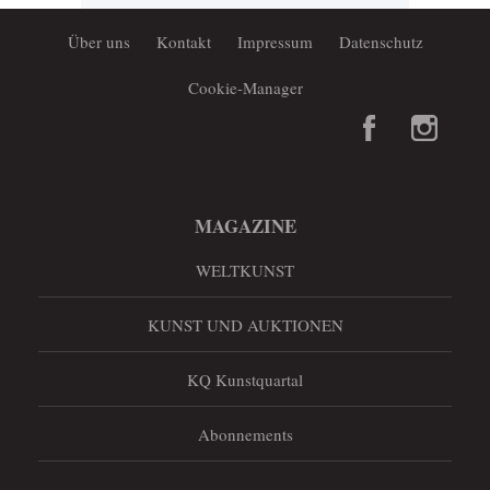
Über uns
Kontakt
Impressum
Datenschutz
Cookie-Manager
MAGAZINE
WELTKUNST
KUNST UND AUKTIONEN
KQ Kunstquartal
Abonnements