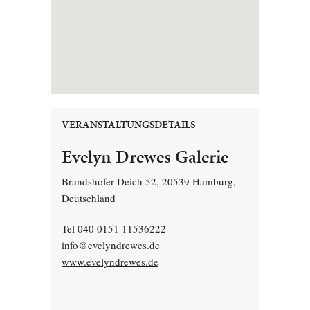
VERANSTALTUNGSDETAILS
Evelyn Drewes Galerie
Brandshofer Deich 52, 20539 Hamburg,
Deutschland
Tel 040 0151 11536222
info@evelyndrewes.de
www.evelyndrewes.de