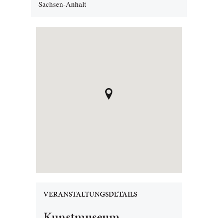
Sachsen-Anhalt
VERANSTALTUNGSDETAILS
Kunstmuseum