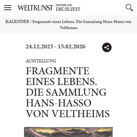
Toggle
navigation
KALENDER
/
Fragmente eines Lebens. Die Sammlung Hans-Hasso von
Veltheims
24.12.2025 - 15.02.2026
AUSSTELLUNG
FRAGMENTE
EINES LEBENS.
DIE SAMMLUNG
HANS-HASSO
VON VELTHEIMS