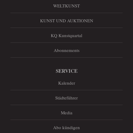
WELTKUNST
KUNST UND AUKTIONEN
KQ Kunstquartal
Abonnements
SERVICE
Kalender
Städteführer
Media
Abo kündigen