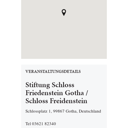
VERANSTALTUNGSDETAILS
Stiftung Schloss
Friedenstein Gotha /
Schloss Freidenstein
Schlossplatz 1, 99867 Gotha, Deutschland
Tel 03621 82340