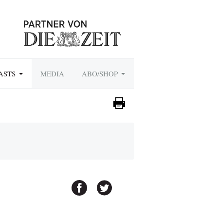
ASTS
MEDIA
ABO/SHOP