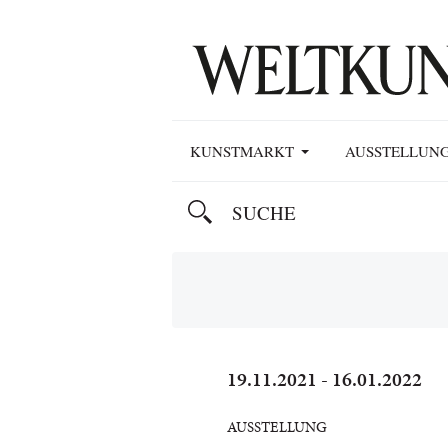
KUNSTMARKT
AUSSTELLUN
19.11.2021 - 16.01.2022
AUSSTELLUNG