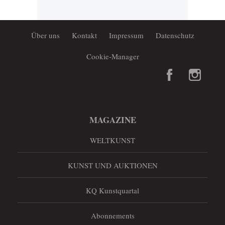
Über uns
Kontakt
Impressum
Datenschutz
Cookie-Manager
MAGAZINE
WELTKUNST
KUNST UND AUKTIONEN
KQ Kunstquartal
Abonnements