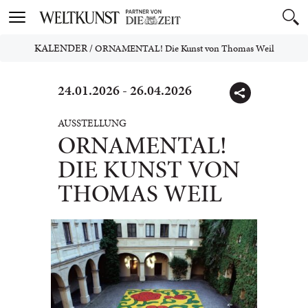
Toggle
navigation
KALENDER
/
ORNAMENTAL! Die Kunst von Thomas Weil
24.01.2026 - 26.04.2026
AUSSTELLUNG
ORNAMENTAL!
DIE KUNST VON
THOMAS WEIL