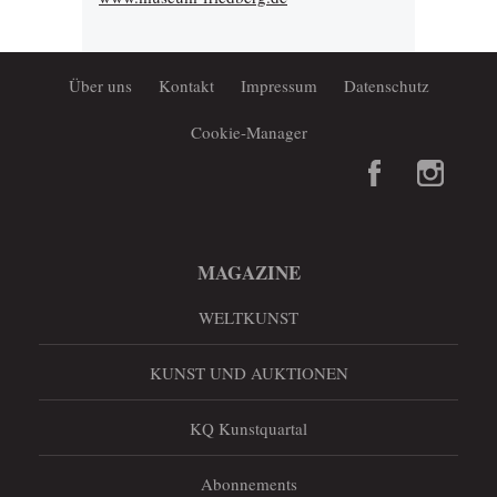
Über uns
Kontakt
Impressum
Datenschutz
Cookie-Manager
MAGAZINE
WELTKUNST
KUNST UND AUKTIONEN
KQ Kunstquartal
Abonnements