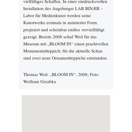
vielfältiges Schaffen. In einer eindrucksvollen
Installation des Augsburger LAB BINÆR –
Labor für Medienkunst werden seine
Kunstwerke erstmals in animierter Form
projiziert und scheinbar endlos vervielfältigt
gezeigt. Bereits 2008 schuf Weil für das
Museum mit „BLOOM IN“ einen prachtvollen
Monumentalteppich; für die aktuelle Schau
sind zwei neue Ornamentteppiche entstanden.
Thomas Weil: „BLOOM IN“, 2008; Foto:
Wolfram Grzabka