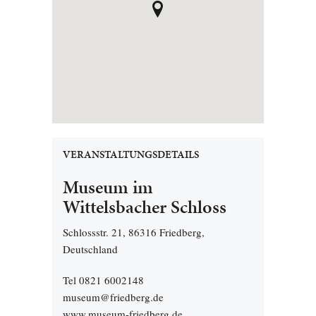
VERANSTALTUNGSDETAILS
Museum im
Wittelsbacher Schloss
Schlossstr. 21, 86316 Friedberg,
Deutschland
Tel 0821 6002148
museum@friedberg.de
www.museum-friedberg.de