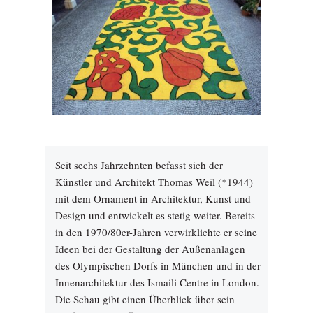
Seit sechs Jahrzehnten befasst sich der
Künstler und Architekt Thomas Weil (*1944)
mit dem Ornament in Architektur, Kunst und
Design und entwickelt es stetig weiter. Bereits
in den 1970/80er-Jahren verwirklichte er seine
Ideen bei der Gestaltung der Außenanlagen
des Olympischen Dorfs in München und in der
Innenarchitektur des Ismaili Centre in London.
Die Schau gibt einen Überblick über sein