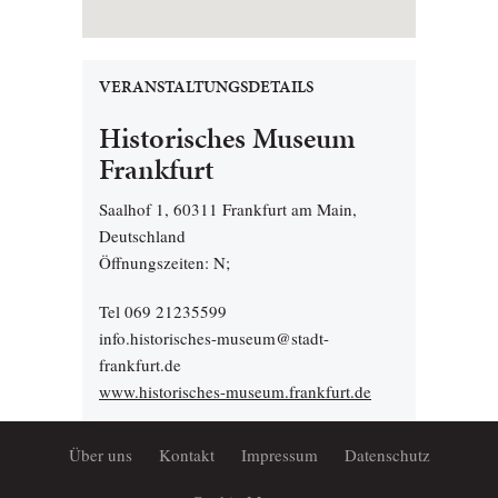
VERANSTALTUNGSDETAILS
Historisches Museum
Frankfurt
Saalhof 1, 60311 Frankfurt am Main,
Deutschland
Öffnungszeiten: N;
Tel 069 21235599
info.historisches-museum@stadt-
frankfurt.de
www.historisches-museum.frankfurt.de
Über uns
Kontakt
Impressum
Datenschutz