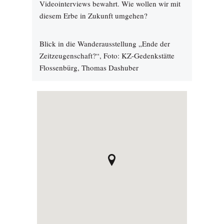
Videointerviews bewahrt. Wie wollen wir mit
diesem Erbe in Zukunft umgehen?
Blick in die Wanderausstellung „Ende der
Zeitzeugenschaft?“, Foto: KZ-Gedenkstätte
Flossenbürg, Thomas Dashuber