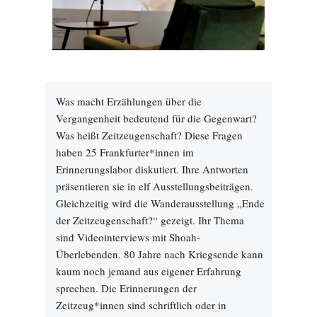
Was macht Erzählungen über die
Vergangenheit bedeutend für die Gegenwart?
Was heißt Zeitzeugenschaft? Diese Fragen
haben 25 Frankfurter*innen im
Erinnerungslabor diskutiert. Ihre Antworten
präsentieren sie in elf Ausstellungsbeiträgen.
Gleichzeitig wird die Wanderausstellung „Ende
der Zeitzeugenschaft?“ gezeigt. Ihr Thema
sind Videointerviews mit Shoah-
Überlebenden. 80 Jahre nach Kriegsende kann
kaum noch jemand aus eigener Erfahrung
sprechen. Die Erinnerungen der
Zeitzeug*innen sind schriftlich oder in