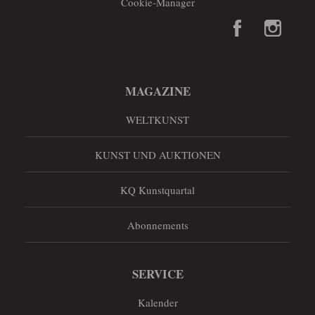
Cookie-Manager
MAGAZINE
WELTKUNST
KUNST UND AUKTIONEN
KQ Kunstquartal
Abonnements
SERVICE
Kalender