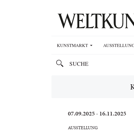
KUNSTMARKT
AUSSTELLUN
07.09.2025 - 16.11.2025
AUSSTELLUNG