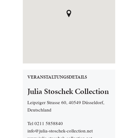
VERANSTALTUNGSDETAILS
Julia Stoschek Collection
Leipziger Strasse 60, 40549 Düsseldorf,
Deutschland
Tel 0211 5858840
info@julia-stoschek-collection.net