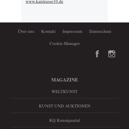
www.kaistrasse10.de
Über uns
Kontakt
Impressum
Datenschutz
Cookie-Manager
MAGAZINE
WELTKUNST
KUNST UND AUKTIONEN
KQ Kunstquartal