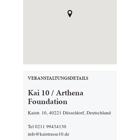
VERANSTALTUNGSDETAILS
Kai 10 / Arthena
Foundation
Kaistr. 10, 40221 Düsseldorf, Deutschland
Tel 0211 99434130
info@kaistrasse10.de