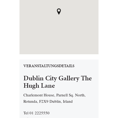
VERANSTALTUNGSDETAILS
Dublin City Gallery The
Hugh Lane
Charlemont House, Parnell Sq. North,
Rotunda, F2X9 Dublin, Irland
Tel 01 2225550