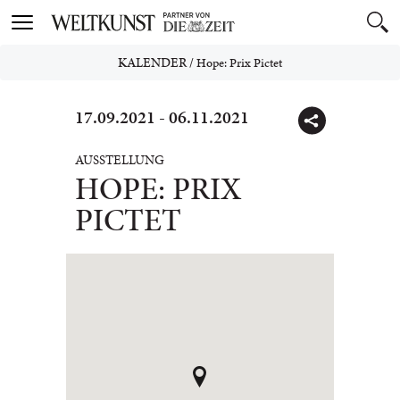
Toggle
navigation
KALENDER
/
Hope: Prix Pictet
17.09.2021 - 06.11.2021
AUSSTELLUNG
HOPE: PRIX
PICTET