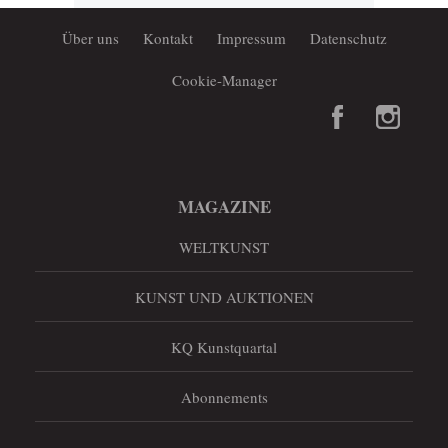
Über uns
Kontakt
Impressum
Datenschutz
Cookie-Manager
MAGAZINE
WELTKUNST
KUNST UND AUKTIONEN
KQ Kunstquartal
Abonnements