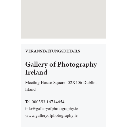
VERANSTALTUNGSDETAILS
Gallery of Photography
Ireland
Meeting House Square, 02X406 Dublin,
Irland
Tel 000353 16714654
info@galleryofphotography.ie
www.galleryofphotography.ie