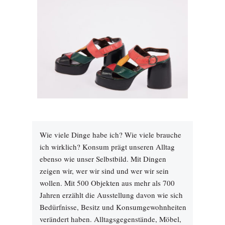
Wie viele Dinge habe ich? Wie viele brauche
ich wirklich? Konsum prägt unseren Alltag
ebenso wie unser Selbstbild. Mit Dingen
zeigen wir, wer wir sind und wer wir sein
wollen. Mit 500 Objekten aus mehr als 700
Jahren erzählt die Ausstellung davon wie sich
Bedürfnisse, Besitz und Konsumgewohnheiten
verändert haben. Alltagsgegenstände, Möbel,