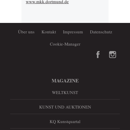
www.mkk.dortmund.de
Über uns
Kontakt
Impressum
Datenschutz
Cookie-Manager
MAGAZINE
WELTKUNST
KUNST UND AUKTIONEN
KQ Kunstquartal