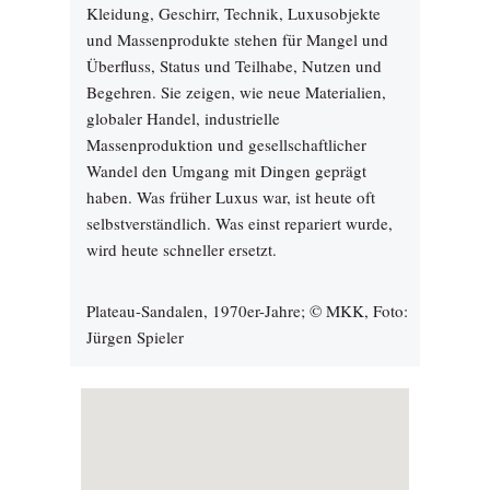
Kleidung, Geschirr, Technik, Luxusobjekte
und Massenprodukte stehen für Mangel und
Überfluss, Status und Teilhabe, Nutzen und
Begehren. Sie zeigen, wie neue Materialien,
globaler Handel, industrielle
Massenproduktion und gesellschaftlicher
Wandel den Umgang mit Dingen geprägt
haben. Was früher Luxus war, ist heute oft
selbstverständlich. Was einst repariert wurde,
wird heute schneller ersetzt.
Plateau-Sandalen, 1970er-Jahre; © MKK, Foto:
Jürgen Spieler