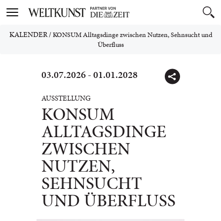
Toggle
navigation
KALENDER
/
KONSUM Alltagsdinge zwischen Nutzen, Sehnsucht und
Überfluss
03.07.2026 - 01.01.2028
AUSSTELLUNG
KONSUM
ALLTAGSDINGE
ZWISCHEN
NUTZEN,
SEHNSUCHT
UND ÜBERFLUSS