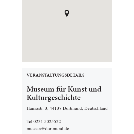
VERANSTALTUNGSDETAILS
Museum für Kunst und
Kulturgeschichte
Hansastr. 3, 44137 Dortmund, Deutschland
Tel 0231 5025522
museen@dortmund.de