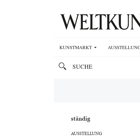
KUNSTMARKT
AUSSTELLUN
ständig
AUSSTELLUNG