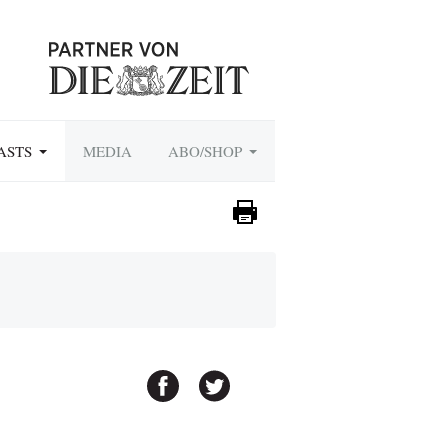
ASTS
MEDIA
ABO/SHOP