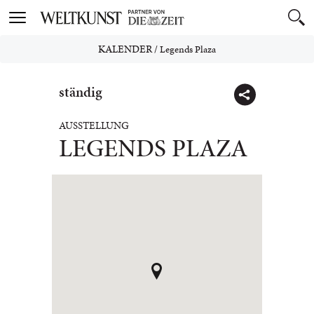
Toggle
navigation
KALENDER
/
Legends Plaza
ständig
AUSSTELLUNG
LEGENDS PLAZA