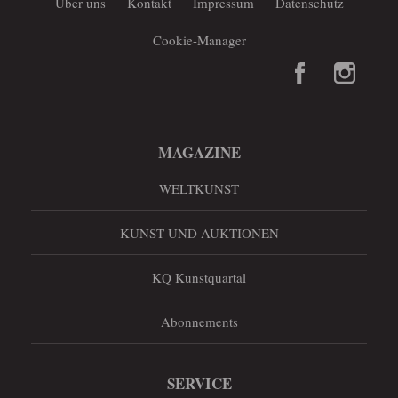
Über uns
Kontakt
Impressum
Datenschutz
Cookie-Manager
MAGAZINE
WELTKUNST
KUNST UND AUKTIONEN
KQ Kunstquartal
Abonnements
SERVICE