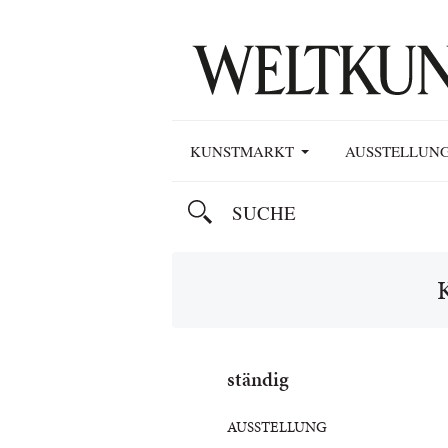
KUNSTMARKT
AUSSTELLUN
ständig
AUSSTELLUNG