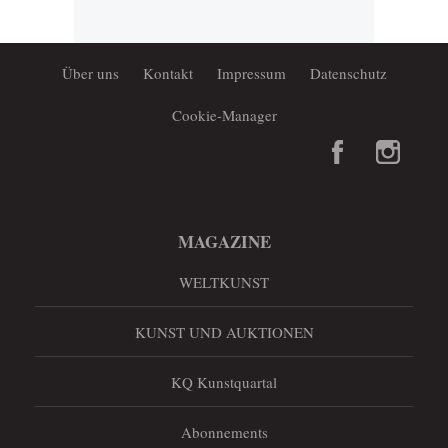
Über uns
Kontakt
Impressum
Datenschutz
Cookie-Manager
MAGAZINE
WELTKUNST
KUNST UND AUKTIONEN
KQ Kunstquartal
Abonnements