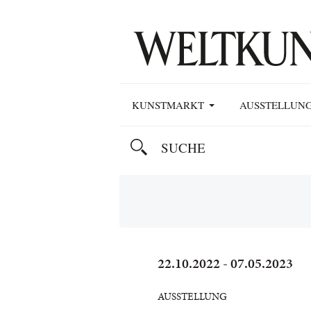
KUNSTMARKT
AUSSTELLUN
22.10.2022 - 07.05.2023
AUSSTELLUNG