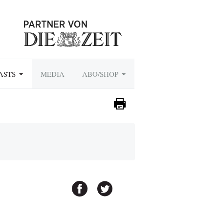
ASTS
MEDIA
ABO/SHOP