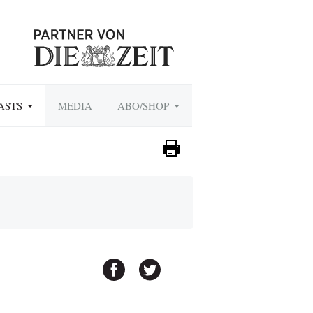
ASTS
MEDIA
ABO/SHOP