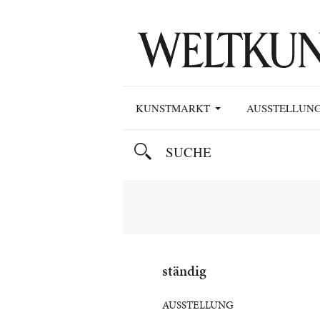
KUNSTMARKT
AUSSTELLUN
ständig
AUSSTELLUNG