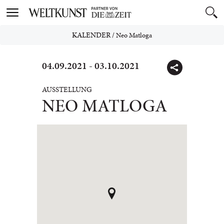
Toggle
navigation
KALENDER
/
Neo Matloga
04.09.2021 - 03.10.2021
AUSSTELLUNG
NEO MATLOGA