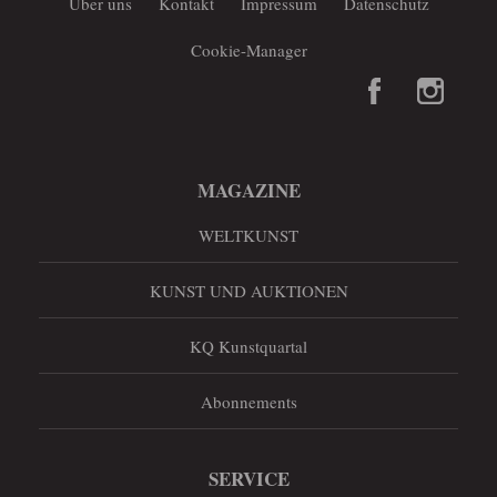
Über uns
Kontakt
Impressum
Datenschutz
Cookie-Manager
MAGAZINE
WELTKUNST
KUNST UND AUKTIONEN
KQ Kunstquartal
Abonnements
SERVICE