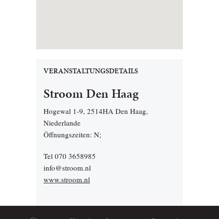
VERANSTALTUNGSDETAILS
Stroom Den Haag
Hogewal 1-9, 2514HA Den Haag,
Niederlande
Öffnungszeiten: N;
Tel 070 3658985
info@stroom.nl
www.stroom.nl