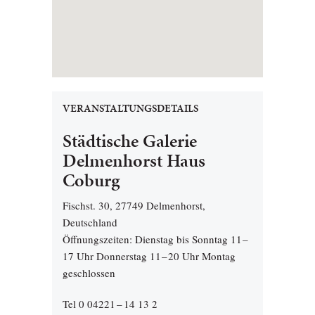
VERANSTALTUNGSDETAILS
Städtische Galerie
Delmenhorst Haus
Coburg
Fischst. 30, 27749 Delmenhorst,
Deutschland
Öffnungszeiten: Dienstag bis Sonntag 11 –
17 Uhr Donnerstag 11 – 20 Uhr Montag
geschlossen
Tel 0 04221 – 14 13 2