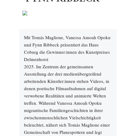
Mit Tomás Maglione, Vanessa Amoah Opoku
und Fynn Ribbeck präsentiert das Haus
Coburg die Gewinner:innen des Kunstpreises
Delmenhorst
2025. Im Zentrum der gemeinsamen
Ausstellung der drei medienübergreifend
arbeitenden Künstler:innen stehen Videos, in
denen poetische Filmaufnahmen auf digital
verwobene Realitäten und animierte Welten
treffen. Während Vanessa Amoah Opoku
migrantische Familiengeschichten in ihrer
zwischenmenschlichen Vielschichtigkeit
beleuchtet, nähert sich Tomás Maglione einer
Gemeinschaft von Planespottern und legt