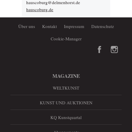
hauscoburg@delmenhorst.de
hauscoburg.de
Über uns
Kontakt
Impressum
Datenschutz
Cookie-Manager
MAGAZINE
WELTKUNST
KUNST UND AUKTIONEN
KQ Kunstquartal