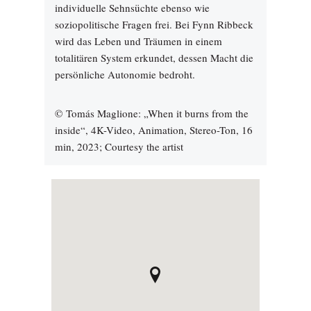
individuelle Sehnsüchte ebenso wie
soziopolitische Fragen frei. Bei Fynn Ribbeck
wird das Leben und Träumen in einem
totalitären System erkundet, dessen Macht die
persönliche Autonomie bedroht.
© Tomás Maglione: „When it burns from the
inside“, 4K-Video, Animation, Stereo-Ton, 16
min, 2023; Courtesy the artist