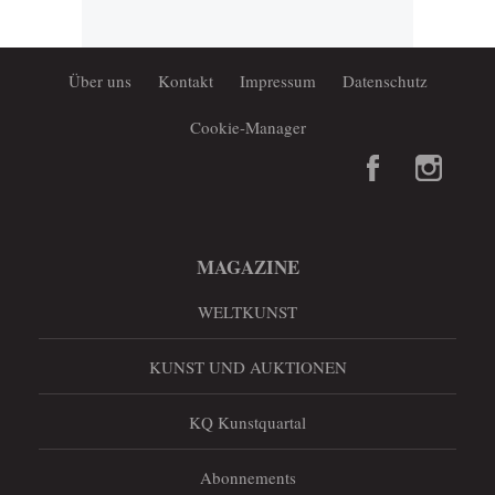
Über uns
Kontakt
Impressum
Datenschutz
Cookie-Manager
MAGAZINE
WELTKUNST
KUNST UND AUKTIONEN
KQ Kunstquartal
Abonnements