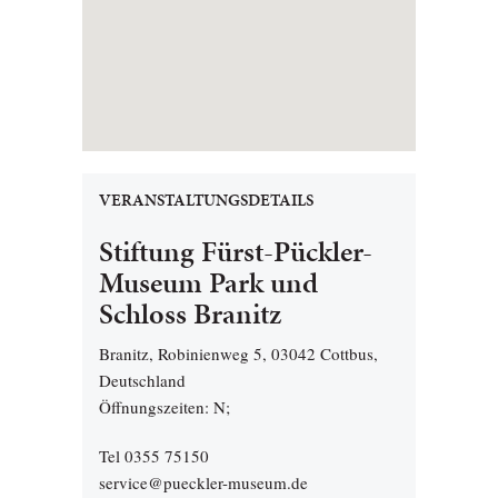
VERANSTALTUNGSDETAILS
Stiftung Fürst-Pückler-
Museum Park und
Schloss Branitz
Branitz, Robinienweg 5, 03042 Cottbus,
Deutschland
Öffnungszeiten: N;
Tel 0355 75150
service@pueckler-museum.de