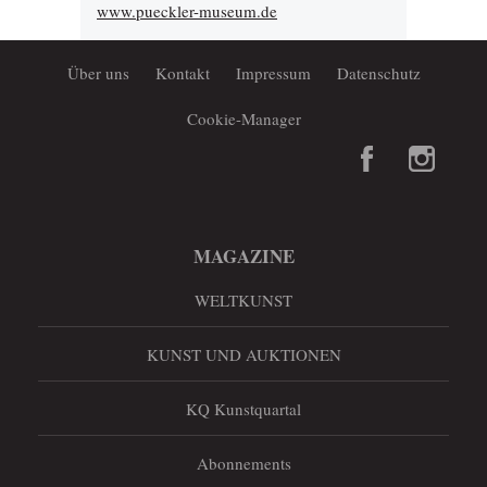
www.pueckler-museum.de
Über uns
Kontakt
Impressum
Datenschutz
Cookie-Manager
MAGAZINE
WELTKUNST
KUNST UND AUKTIONEN
KQ Kunstquartal
Abonnements