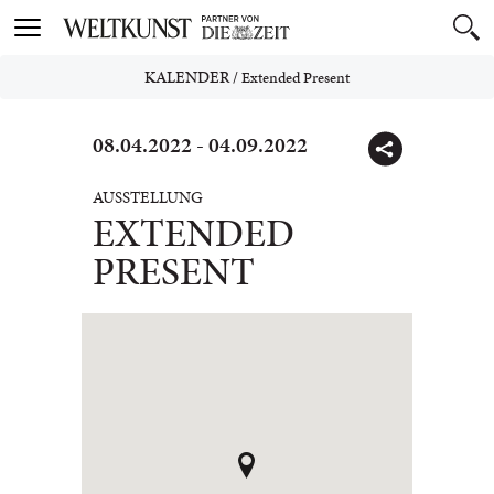
Toggle
navigation
KALENDER
/
Extended Present
08.04.2022 - 04.09.2022
AUSSTELLUNG
EXTENDED
PRESENT