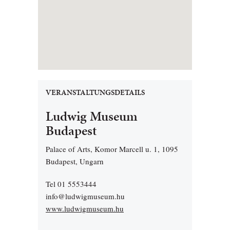
VERANSTALTUNGSDETAILS
Ludwig Museum
Budapest
Palace of Arts, Komor Marcell u. 1, 1095
Budapest, Ungarn
Tel 01 5553444
info@ludwigmuseum.hu
www.ludwigmuseum.hu