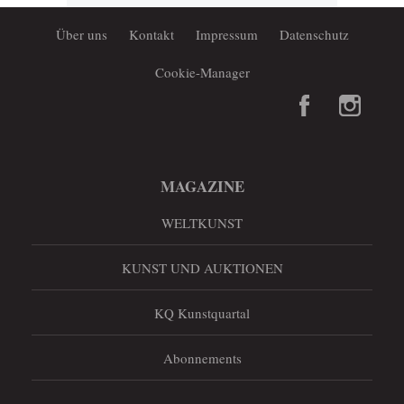
Über uns
Kontakt
Impressum
Datenschutz
Cookie-Manager
MAGAZINE
WELTKUNST
KUNST UND AUKTIONEN
KQ Kunstquartal
Abonnements