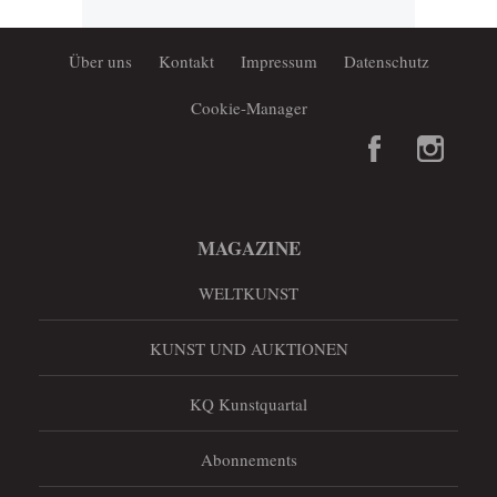
Über uns
Kontakt
Impressum
Datenschutz
Cookie-Manager
MAGAZINE
WELTKUNST
KUNST UND AUKTIONEN
KQ Kunstquartal
Abonnements