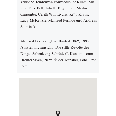
kritische Tendenzen konzeptueller Kunst. Mit
u. a. Dirk Bell, Juliette Blightman, Merlin
Carpenter, Cerith Wyn Evans, Kitty Kraus,
Lucy McKenzie, Manfred Pernice und Andreas
Slominski.
Manfred Pernice: „Bad Bauteil 106“, 1998,
Ausstellungsansicht „Die stille Revolte der
Dinge. Schenkung Schröder“, Kunstmuseum
Bremerhaven, 2025; © der Künstler, Foto: Fred
Dott