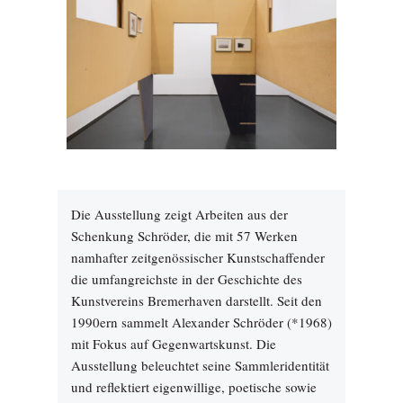
Die Ausstellung zeigt Arbeiten aus der
Schenkung Schröder, die mit 57 Werken
namhafter zeitgenössischer Kunstschaffender
die umfangreichste in der Geschichte des
Kunstvereins Bremerhaven darstellt. Seit den
1990ern sammelt Alexander Schröder (*1968)
mit Fokus auf Gegenwartskunst. Die
Ausstellung beleuchtet seine Sammleridentität
und reflektiert eigenwillige, poetische sowie