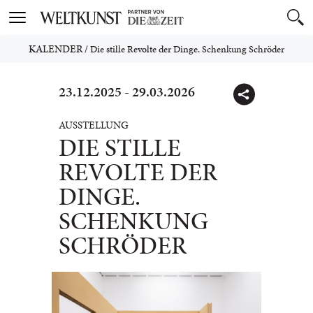
Toggle
navigation
KALENDER
/
Die stille Revolte der Dinge. Schenkung Schröder
23.12.2025 - 29.03.2026
AUSSTELLUNG
DIE STILLE
REVOLTE DER
DINGE.
SCHENKUNG
SCHRÖDER