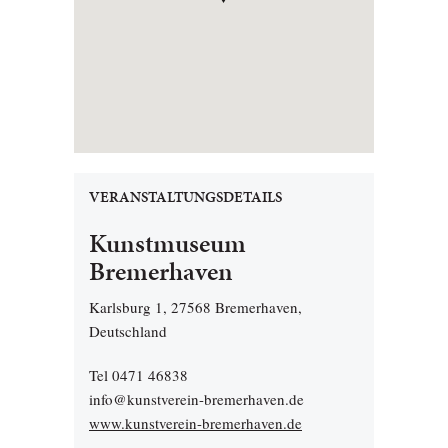
VERANSTALTUNGSDETAILS
Kunstmuseum
Bremerhaven
Karlsburg 1, 27568 Bremerhaven,
Deutschland
Tel 0471 46838
info@kunstverein-bremerhaven.de
www.kunstverein-bremerhaven.de