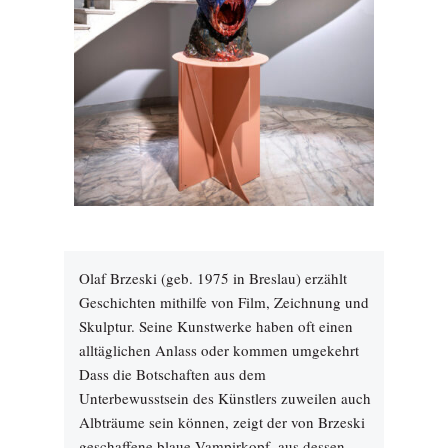
Olaf Brzeski (geb. 1975 in Breslau) erzählt
Geschichten mithilfe von Film, Zeichnung und
Skulptur. Seine Kunstwerke haben oft einen
alltäglichen Anlass oder kommen umgekehrt
Dass die Botschaften aus dem
Unterbewusstsein des Künstlers zuweilen auch
Albträume sein können, zeigt der von Brzeski
geschaffene blaue Vampirkopf, aus dessen