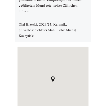
geöffnetem Mund rote, spitze Zähnchen
blitzen.
Olaf Brzeski, 2023/24, Keramik,
pulverbeschichteter Stahl, Foto: Michał
Kaczyński