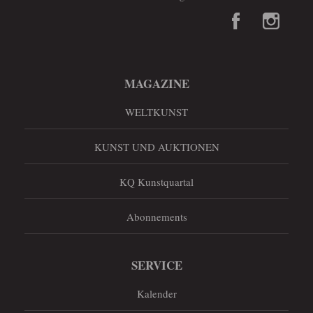
MAGAZINE
WELTKUNST
KUNST UND AUKTIONEN
KQ Kunstquartal
Abonnements
SERVICE
Kalender