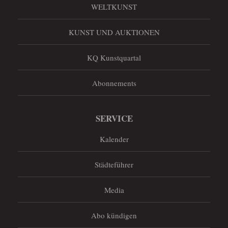
WELTKUNST
KUNST UND AUKTIONEN
KQ Kunstquartal
Abonnements
SERVICE
Kalender
Städteführer
Media
Abo kündigen