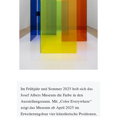
Im Frühjahr und Sommer 2025 holt sich das
Josef Albers Museum die Farbe in den
Ausstellungsraum. Mit „Color Everywhere“
zeigt das Museum ab April 2025 im
Erweiterungsbau vier künstlerische Positionen,