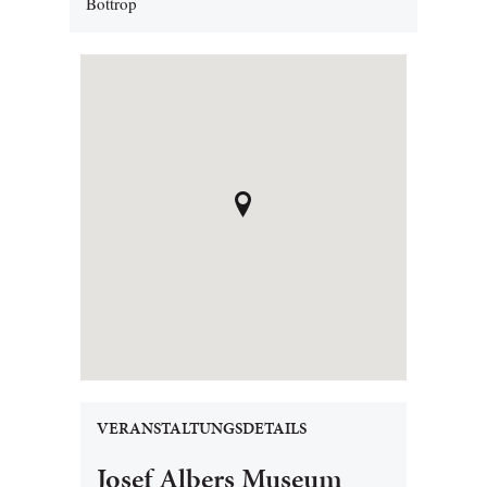
Bottrop
VERANSTALTUNGSDETAILS
Josef Albers Museum