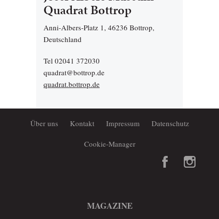
Quadrat Bottrop
Anni-Albers-Platz 1, 46236 Bottrop,
Deutschland
Tel 02041 372030
quadrat@bottrop.de
quadrat.bottrop.de
Über uns
Kontakt
Impressum
Datenschutz
Cookie-Manager
MAGAZINE