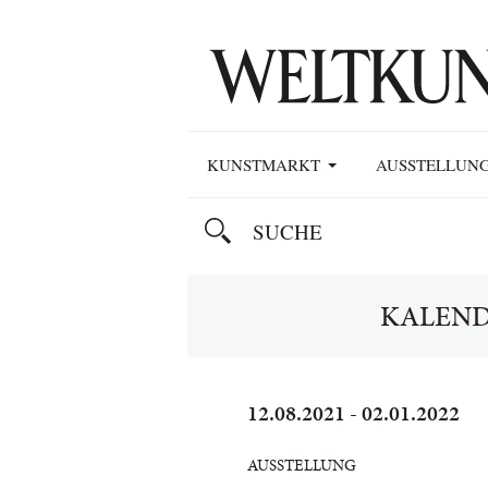
KUNSTMARKT
AUSSTELLUN
KALEN
12.08.2021 - 02.01.2022
AUSSTELLUNG