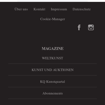
Über uns
Kontakt
Impressum
Datenschutz
Cookie-Manager
MAGAZINE
WELTKUNST
KUNST UND AUKTIONEN
KQ Kunstquartal
Abonnements