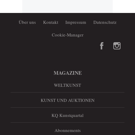
Über uns
Kontakt
Impressum
Datenschutz
Cookie-Manager
MAGAZINE
WELTKUNST
KUNST UND AUKTIONEN
KQ Kunstquartal
Abonnements