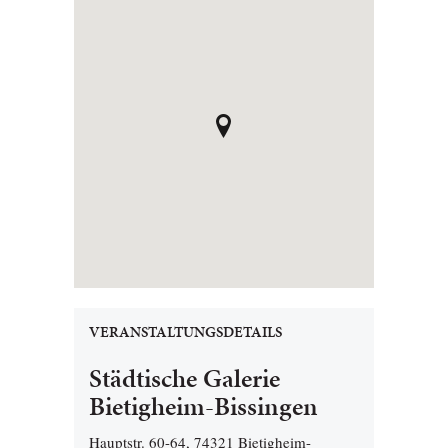
VERANSTALTUNGSDETAILS
Städtische Galerie
Bietigheim-Bissingen
Hauptstr. 60-64, 74321 Bietigheim-