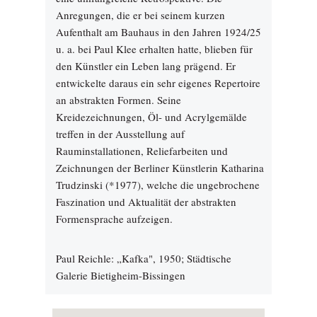
Anregungen, die er bei seinem kurzen
Aufenthalt am Bauhaus in den Jahren 1924/25
u. a. bei Paul Klee erhalten hatte, blieben für
den Künstler ein Leben lang prägend. Er
entwickelte daraus ein sehr eigenes Repertoire
an abstrakten Formen. Seine
Kreidezeichnungen, Öl- und Acrylgemälde
treffen in der Ausstellung auf
Rauminstallationen, Reliefarbeiten und
Zeichnungen der Berliner Künstlerin Katharina
Trudzinski (*1977), welche die ungebrochene
Faszination und Aktualität der abstrakten
Formensprache aufzeigen.
Paul Reichle: „Kafka", 1950; Städtische
Galerie Bietigheim-Bissingen