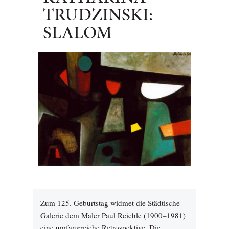
TRUDZINSKI:
SLALOM
Zum 125. Geburtstag widmet die Städtische
Galerie dem Maler Paul Reichle (1900–1981)
eine umfangreiche Retrospektive. Die