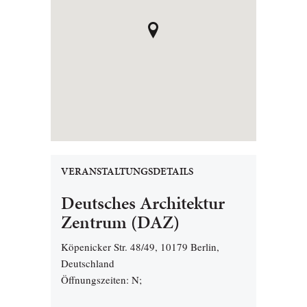
VERANSTALTUNGSDETAILS
Deutsches Architektur
Zentrum (DAZ)
Köpenicker Str. 48/49, 10179 Berlin,
Deutschland
Öffnungszeiten: N;