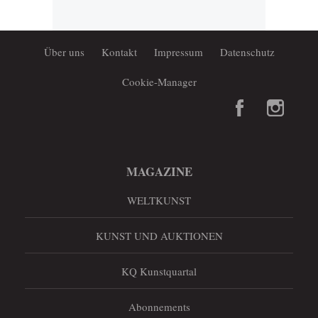
Über uns
Kontakt
Impressum
Datenschutz
Cookie-Manager
MAGAZINE
WELTKUNST
KUNST UND AUKTIONEN
KQ Kunstquartal
Abonnements