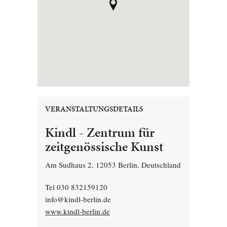
VERANSTALTUNGSDETAILS
Kindl - Zentrum für
zeitgenössische Kunst
Am Sudhaus 2, 12053 Berlin, Deutschland
Tel 030 832159120
info@kindl-berlin.de
www.kindl-berlin.de