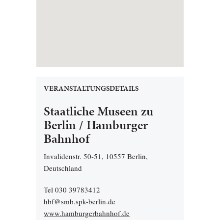
VERANSTALTUNGSDETAILS
Staatliche Museen zu
Berlin / Hamburger
Bahnhof
Invalidenstr. 50-51, 10557 Berlin,
Deutschland
Tel 030 39783412
hbf@smb.spk-berlin.de
www.hamburgerbahnhof.de