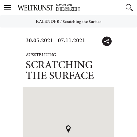
Toggle
navigation
KALENDER
/
Scratching the Surface
30.05.2021 - 07.11.2021
AUSSTELLUNG
SCRATCHING
THE SURFACE