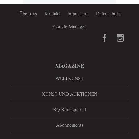
Über uns
Kontakt
Impressum
Datenschutz
Cookie-Manager
MAGAZINE
WELTKUNST
KUNST UND AUKTIONEN
KQ Kunstquartal
Abonnements