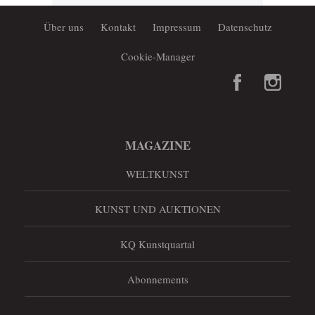
Über uns
Kontakt
Impressum
Datenschutz
Cookie-Manager
MAGAZINE
WELTKUNST
KUNST UND AUKTIONEN
KQ Kunstquartal
Abonnements