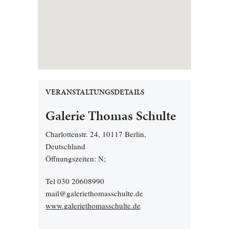
VERANSTALTUNGSDETAILS
Galerie Thomas Schulte
Charlottenstr. 24, 10117 Berlin,
Deutschland
Öffnungszeiten: N;
Tel 030 20608990
mail@galeriethomasschulte.de
www.galeriethomasschulte.de