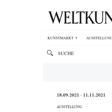
KUNSTMARKT
AUSSTELLUN
18.09.2021 - 11.11.2021
AUSSTELLUNG