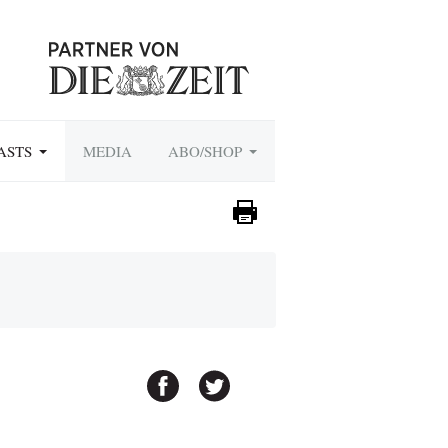
ASTS
MEDIA
ABO/SHOP