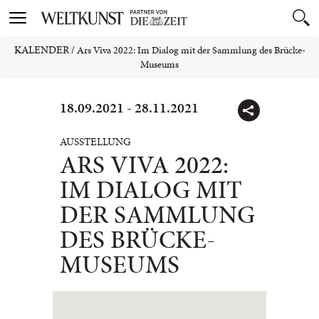
Toggle
navigation
KALENDER
/
Ars Viva 2022: Im Dialog mit der Sammlung des Brücke-
Museums
18.09.2021 - 28.11.2021
AUSSTELLUNG
ARS VIVA 2022:
IM DIALOG MIT
DER SAMMLUNG
DES BRÜCKE-
MUSEUMS