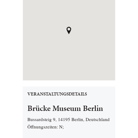
VERANSTALTUNGSDETAILS
Brücke Museum Berlin
Bussardsteig 9, 14195 Berlin, Deutschland
Öffnungszeiten: N;