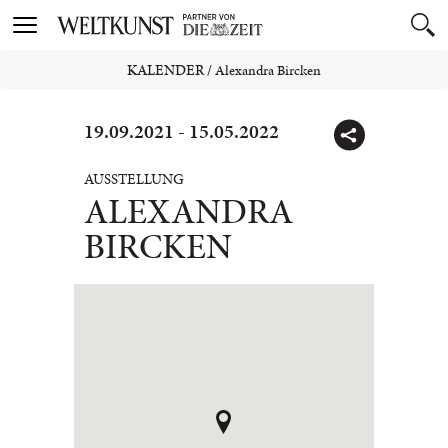
Toggle
navigation
KALENDER
/
Alexandra Bircken
19.09.2021 - 15.05.2022
AUSSTELLUNG
ALEXANDRA
BIRCKEN