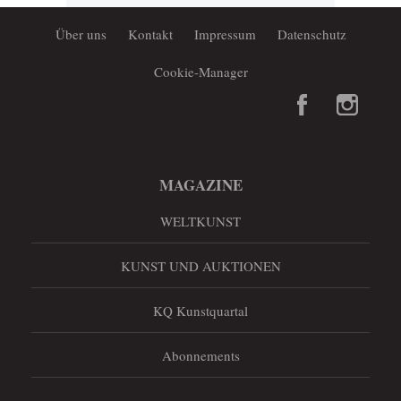
Über uns
Kontakt
Impressum
Datenschutz
Cookie-Manager
MAGAZINE
WELTKUNST
KUNST UND AUKTIONEN
KQ Kunstquartal
Abonnements