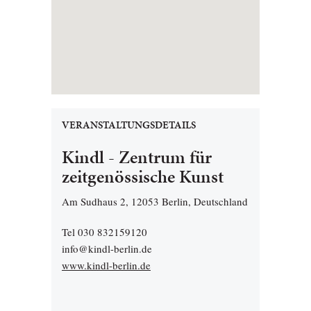
VERANSTALTUNGSDETAILS
Kindl - Zentrum für
zeitgenössische Kunst
Am Sudhaus 2, 12053 Berlin, Deutschland
Tel 030 832159120
info@kindl-berlin.de
www.kindl-berlin.de