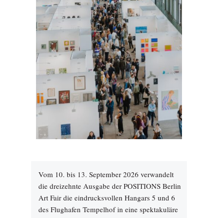
Vom 10. bis 13. September 2026 verwandelt
die dreizehnte Ausgabe der POSITIONS Berlin
Art Fair die eindrucksvollen Hangars 5 und 6
des Flughafen Tempelhof in eine spektakuläre