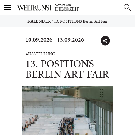
Toggle
navigation
KALENDER
/
13. POSITIONS Berlin Art Fair
10.09.2026 - 13.09.2026
AUSSTELLUNG
13. POSITIONS
BERLIN ART FAIR