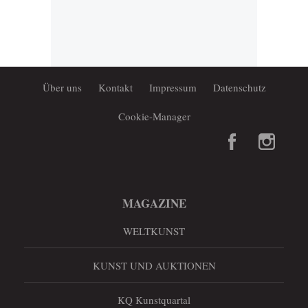
Über uns
Kontakt
Impressum
Datenschutz
Cookie-Manager
MAGAZINE
WELTKUNST
KUNST UND AUKTIONEN
KQ Kunstquartal