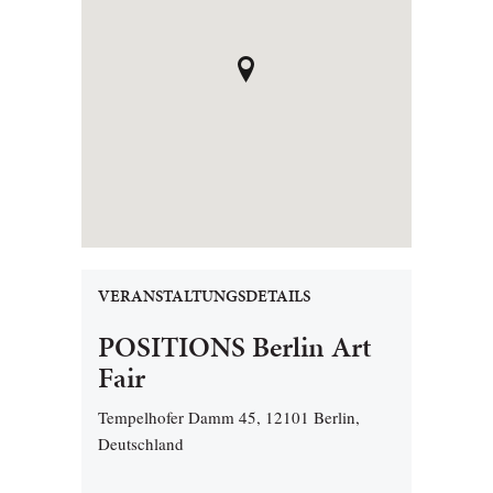
VERANSTALTUNGSDETAILS
POSITIONS Berlin Art
Fair
Tempelhofer Damm 45, 12101 Berlin,
Deutschland