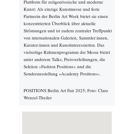
Plattform für zeitgenössische und moderne
Kunst: Als einzige Kunstmesse und feste
Partnerin der Berlin Art Week bietet sie einen
konzentrierten Überblick über aktuelle
Strömungen und ist zudem zentraler Treffpunkt
von internationalen Galerien, Sammler:innen,
Kurator:innen und Kunstinteressierten. Das
vielseitige Rahmenprogramm der Messe bietet
unter anderem Talks, Preisverleihungen, die
Sektion »Fashion Positions« und die
Sonderausstellung »Academy Positions«.
POSITIONS Berlin Art Fair 2025; Foto: Clara
Wenzel-Theiler